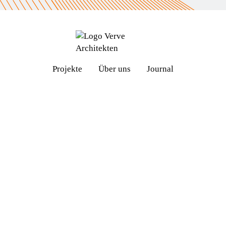
Projekte
Über uns
Journal